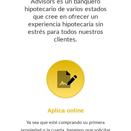
Advisors es un banquero
hipotecario de varios estados
que cree en ofrecer un
experiencia hipotecaria sin
estrés para todos nuestros
clientes.
Aplica online
Ya sea que esté comprando su primera
propiedad o la cuarta, haremos que solicitar