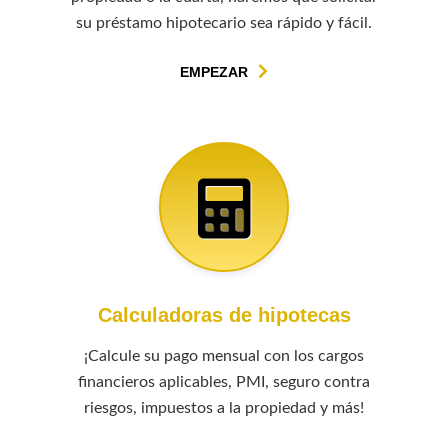
su préstamo hipotecario sea rápido y fácil.
EMPEZAR
Calculadoras de hipotecas
¡Calcule su pago mensual con los cargos
financieros aplicables, PMI, seguro contra
riesgos, impuestos a la propiedad y más!