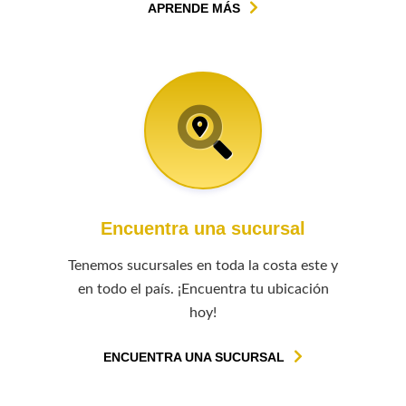
APRENDE MÁS
Encuentra una sucursal
Tenemos sucursales en toda la costa este y
en todo el país. ¡Encuentra tu ubicación
hoy!
ENCUENTRA UNA SUCURSAL