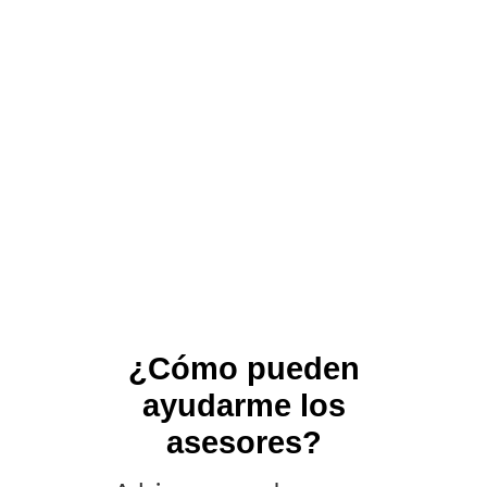
¿Cómo pueden
ayudarme los
asesores?